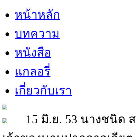
หน้าหลัก
บทความ
หนังสือ
แกลอรี่
เกี่ยวกับเรา
15 มิ.ย. 53 นางชนิด สา