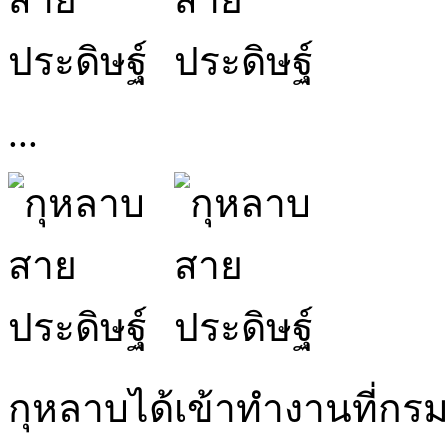
...
กุหลาบได้เข้าทำงานที่กรม