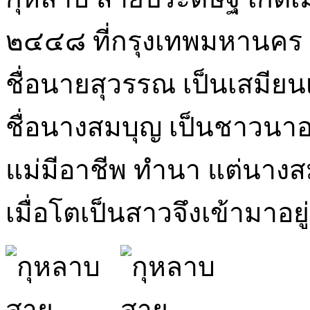
๒๔๔๘ ที่กรุงเทพมหานคร ใ
ชื่อนายสุวรรณ เป็นเสมีย
ชื่อนางสมบุญ เป็นชาวนาอยู
แม่มีอาชีพ ทำนา แต่นางส
เมื่อโตเป็นสาวจึงเข้ามาอยู่ก