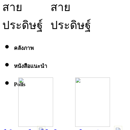
คลังภาพ
หนังสือแนะนำ
Polls