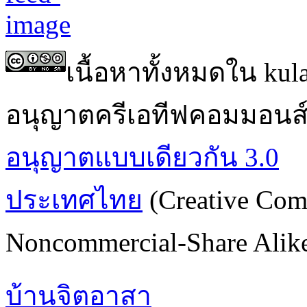
เนื้อหาทั้งหมดใน ku
อนุญาตครีเอทีฟคอมมอนส
อนุญาตแบบเดียวกัน 3.0
ประเทศไทย
(Creative Com
Noncommercial-Share Alike 
บ้านจิตอาสา