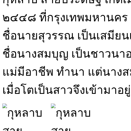
๒๔๔๘ ที่กรุงเทพมหานคร ใ
ชื่อนายสุวรรณ เป็นเสมีย
ชื่อนางสมบุญ เป็นชาวนาอยู
แม่มีอาชีพ ทำนา แต่นางส
เมื่อโตเป็นสาวจึงเข้ามาอยู่ก