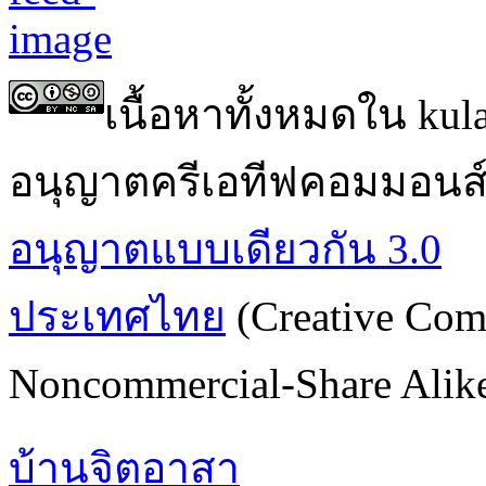
เนื้อหาทั้งหมดใน ku
อนุญาตครีเอทีฟคอมมอนส
อนุญาตแบบเดียวกัน 3.0
ประเทศไทย
(Creative Com
Noncommercial-Share Alike 
บ้านจิตอาสา