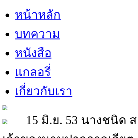
หน้าหลัก
บทความ
หนังสือ
แกลอรี่
เกี่ยวกับเรา
15 มิ.ย. 53 นางชนิด สา