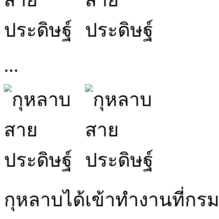
...
กุหลาบได้เข้าทำงานที่กรม