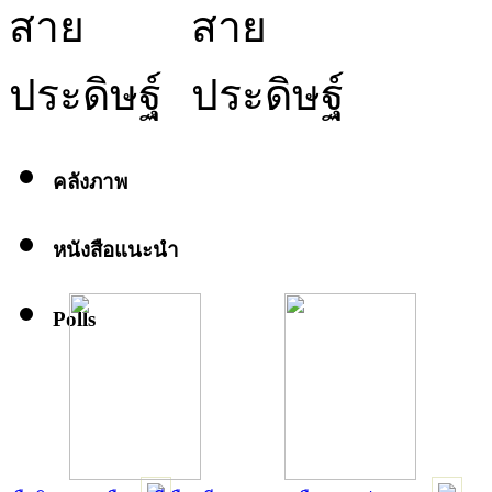
คลังภาพ
หนังสือแนะนำ
Polls